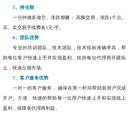
5、持仓期
一分钟做多做空、涨跌都赚； 高频交易，涨跌1个点。
买、卖交易手续费各1元/手。
6、团队优势
专业的培训团队，技术团队，技术指标准确率高，帮
助每位客户快速上手并实现盈利。扶持每位代理商开疆拓
土，快速占领市场。
7、客户服务优势
一对一的客户服务， 确保在第一时间帮助新用户完成
开户。方便、快捷的帮助每一位用户快速上手和实现线上
盈利，保障各代理商利益。