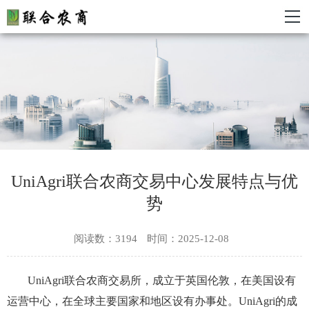
UniAgri联合农商交易中心发展特点与优
势
阅读数：3194
时间：2025-12-08
UniAgri联合农商交易所，成立于英国伦敦，在美国设有
运营中心，在全球主要国家和地区设有办事处。UniAgri的成