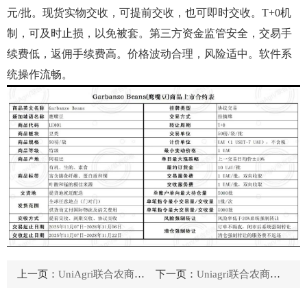
元/批。现货实物交收，可提前交收，也可即时交收。T+0机
制，可及时止损，以免被套。第三方资金监管安全，交易手
续费低，返佣手续费高。价格波动合理，风险适中。软件系
统操作流畅。
上一页：
UniAgri联合农商交易模式说明
下一页：
Uniagri联合农商已经稳定运行3年，是目前市面上体量最大最稳定的交易平台