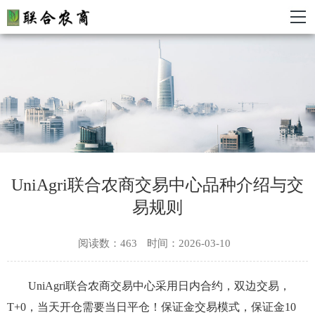
UniAgri联合农商交易中心品种介绍与交
易规则
阅读数：463
时间：2026-03-10
UniAgri联合农商交易中心采用日内合约，双边交易，
T+0，当天开仓需要当日平仓！保证金交易模式，保证金10