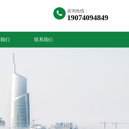
咨询热线：
19074094849
于我们
联系我们