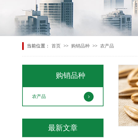
当前位置：
首页
>>
购销品种
>>
农产品
购销品种
农产品
最新文章