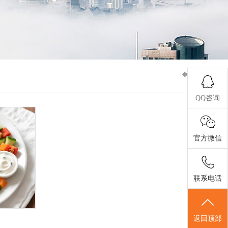
QQ咨询
官方微信
联系电话
返回顶部