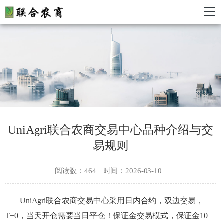
UniAgri联合农商交易中心品种介绍与交
易规则
阅读数：464
时间：2026-03-10
UniAgri联合农商交易中心采用日内合约，双边交易，
T+0，当天开仓需要当日平仓！保证金交易模式，保证金10