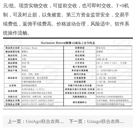
元/批。现货实物交收，可提前交收，也可即时交收。T+0机
制，可及时止损，以免被套。第三方资金监管安全，交易手
续费低，返佣手续费高。价格波动合理，风险适中。软件系
统操作流畅。
上一页：
UniAgri联合农商交易模式说明
下一页：
Uniagri联合农商已经稳定运行3年，是目前市面上体量最大最稳定的交易平台