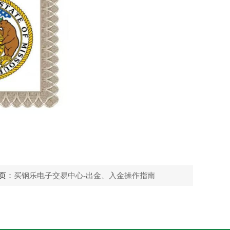
页：
买钢乐电子交易中心-出金、入金操作指南