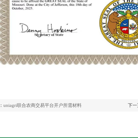
：
uniagri联合农商交易平台开户所需材料
下一