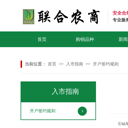
安全合
专业服
首页
购销品种
新闻
当前位置：
首页
>>
入市指南
>>
开户签约规则
入市指南
开户签约规则
Uni