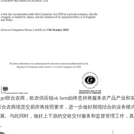
Agri联合农商
，
欧农供应链ok farm
始终坚持将服务农产品产业和
ri联合农商现货交易所
将按照要求，进一步做好期现结合的业务模
展。与此同时，做好上下游的交收交付服务和监督管理工作，真
。