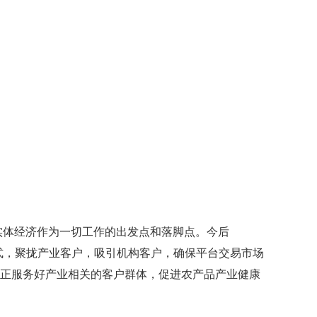
实体经济作为一切工作的出发点和落脚点。今后
式，聚拢产业客户，吸引机构客户，确保平台交易市场
正服务好产业相关的客户群体，促进
农产品
产业健康