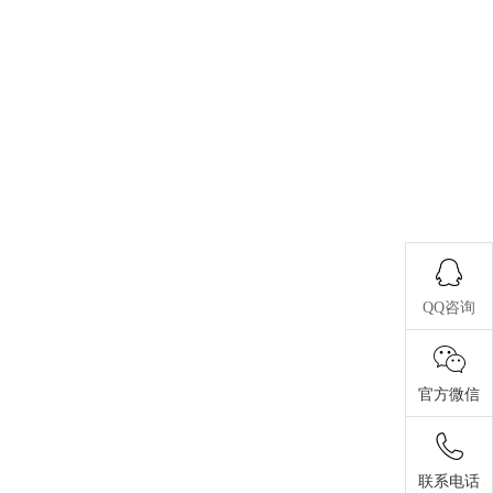
QQ咨询
官方微信
联系电话