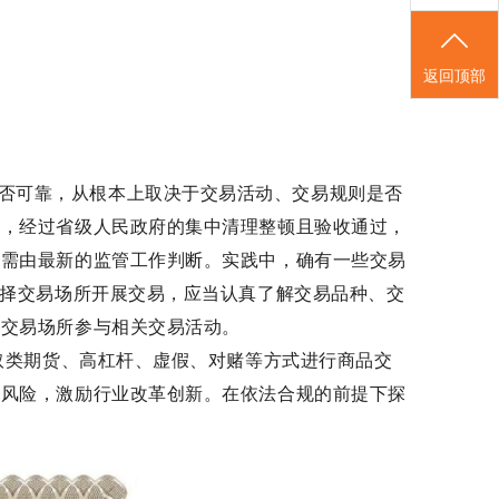
返回顶部
否可靠，从根本上取决于交易活动、交易规则是否
且，经过省级人民政府的集中清理整顿且验收通过，
仍需由最新的监管工作判断。实践中，确有一些交易
选择交易场所开展交易，应当认真了解交易品种、交
择交易场所参与相关交易活动。
取类期货、高杠杆、虚假、对赌等方式进行商品交
的风险，激励行业改革创新。在依法合规的前提下探